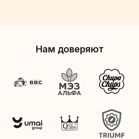
Нам доверяют