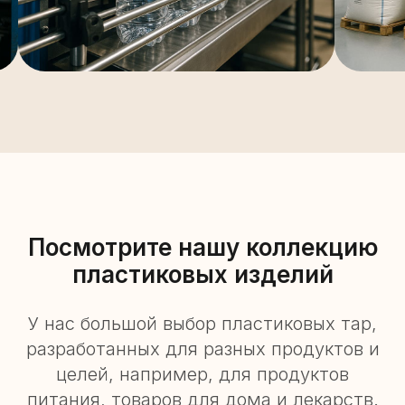
Посмотрите нашу коллекцию
пластиковых изделий
У нас большой выбор пластиковых тар,
разработанных для разных продуктов и
целей, например, для продуктов
питания, товаров для дома и лекарств.