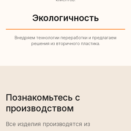
Экологичность
Внедряем технологии переработки и предлагаем
решения из вторичного пластика.
Познакомьтесь с
производством
Все изделия производятся из