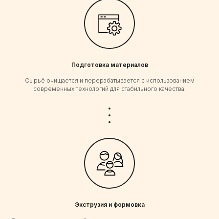
Подготовка материалов
Сырьё очищается и перерабатывается с использованием
современных технологий для стабильного качества.
Экструзия и формовка