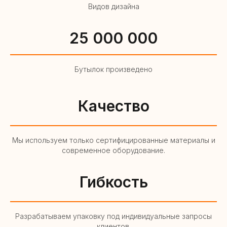
Видов дизайна
25 000 000
Бутылок произведено
Качество
Мы используем только сертифицированные материалы и
современное оборудование.
Гибкость
Разрабатываем упаковку под индивидуальные запросы
клиентов.