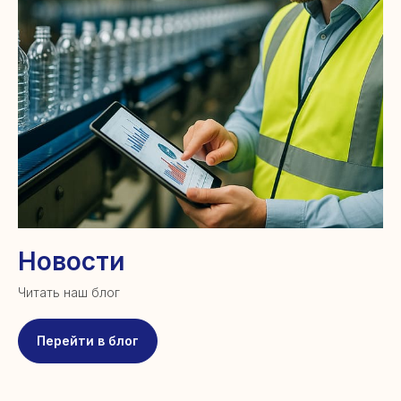
Новости
Читать наш блог
Перейти в блог