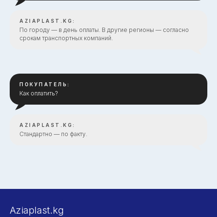
AZIAPLAST.KG:
По городу — в день оплаты. В другие регионы — согласно
срокам транспортных компаний.
ПОКУПАТЕЛЬ:
Как оплатить?
AZIAPLAST.KG:
Стандартно — по факту.
Aziaplast.kg