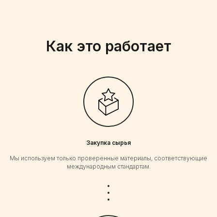
Как это работает
Закупка сырья
Мы используем только проверенные материалы, соответствующие
международным стандартам.