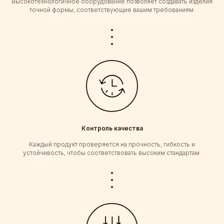
Высокотехнологичное оборудование позволяет создавать изделия
точной формы, соответствующие вашим требованиям.
Контроль качества
Каждый продукт проверяется на прочность, гибкость и
устойчивость, чтобы соответствовать высоким стандартам.