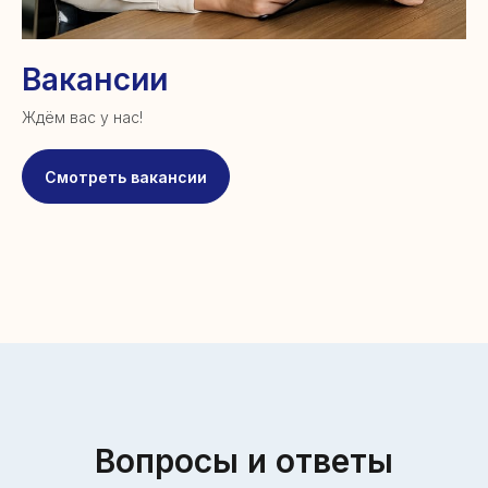
Вакансии
Ждём вас у нас!
Смотреть вакансии
Вопросы и ответы