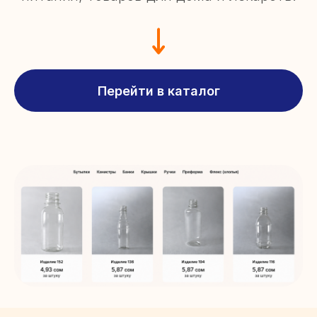
Перейти в каталог