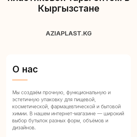
Кыргызстане
AZIAPLAST.KG
О нас
Мы создаём прочную, функциональную и
эстетичную упаковку для пищевой,
косметической, фармацевтической и бытовой
химии. В нашем интернет-магазине — широкий
выбор бутылок разных форм, объёмов и
дизайнов.