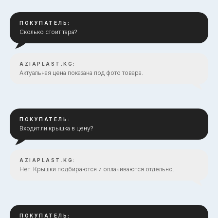
ПОКУПАТЕЛЬ:
Сколько стоит тара?
AZIAPLAST.KG:
Актуальная цена показана под фото товара.
ПОКУПАТЕЛЬ:
Входит ли крышка в цену?
AZIAPLAST.KG:
Нет. Крышки подбираются и оплачиваются отдельно.
ПОКУПАТЕЛЬ: