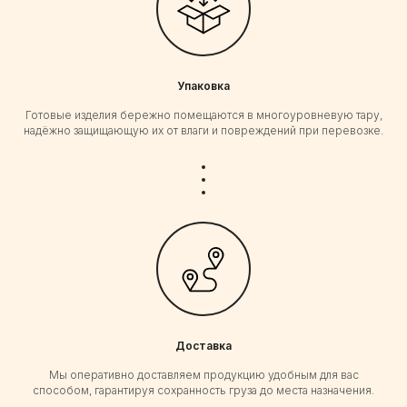
Упаковка
Готовые изделия бережно помещаются в многоуровневую тару,
надёжно защищающую их от влаги и повреждений при перевозке.
Доставка
Мы оперативно доставляем продукцию удобным для вас
способом, гарантируя сохранность груза до места назначения.