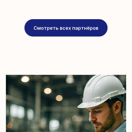
Смотреть всех партнёров