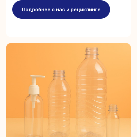
Подробнее о нас и рециклинге