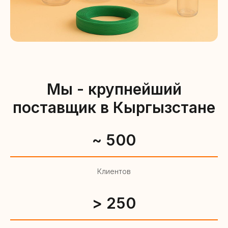
Мы - крупнейший
поставщик в Кыргызстане
~ 500
Клиентов
> 250