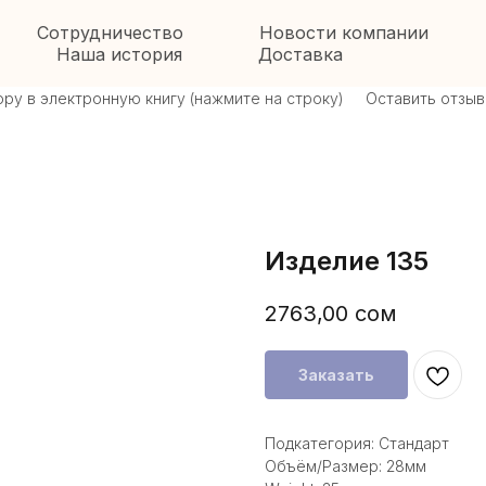
Сотрудничество
Новости компании
Наша история
Доставка
в электронную книгу (нажмите на строку)
Оставить отзыв \ о
Изделие 135
2763,00
сом
Заказать
Подкатегория: Стандарт
Объём/Размер: 28мм