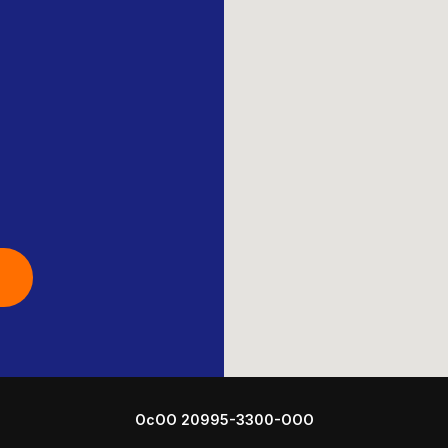
ОсОО 20995-3300-ООО