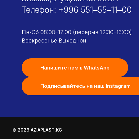
Телефон:
+996 551‒55‒11‒00
Пн-Сб 08:00–17:00 (перерыв 12:30–13:00)
Воскресенье Выходной
Напишите нам в WhatsApp
Подписывайтесь на наш Instagram
© 2026 AZIAPLAST.KG