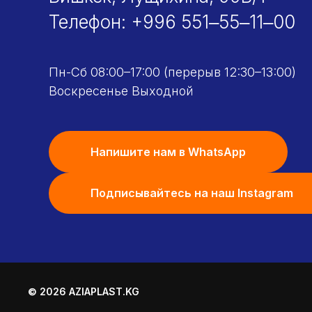
Телефон:
+996 551‒55‒11‒00
Пн-Сб 08:00–17:00 (перерыв 12:30–13:00)
Воскресенье Выходной
Напишите нам в WhatsApp
Подписывайтесь на наш Instagram
© 2026 AZIAPLAST.KG