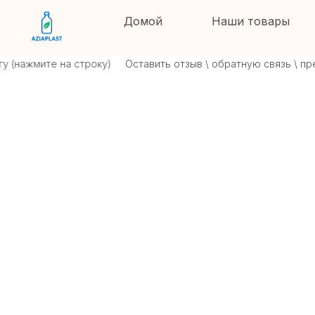
Домой
Наши товары
нажмите на строку)
Оставить отзыв \ обратную связь \ прете