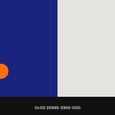
ОсОО 20995-3300-ООО