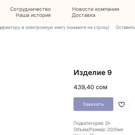
Сотрудничество
Новости компании
Наша история
Доставка
ектору в электронную книгу (нажмите на строку)
Оставить от
Изделие 9
439,40
сом
Заказать
Подкатегория: 2л
Объём/Размер: 2000мл