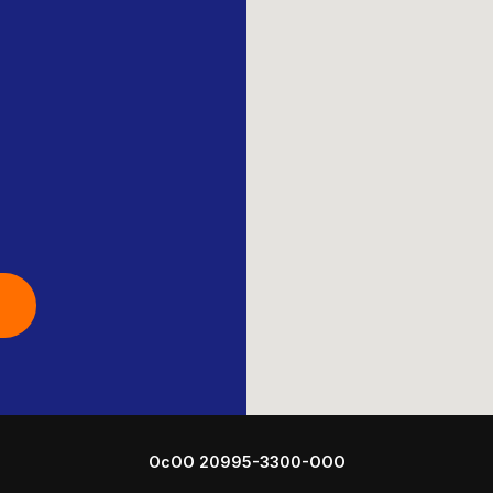
ОсОО 20995-3300-ООО