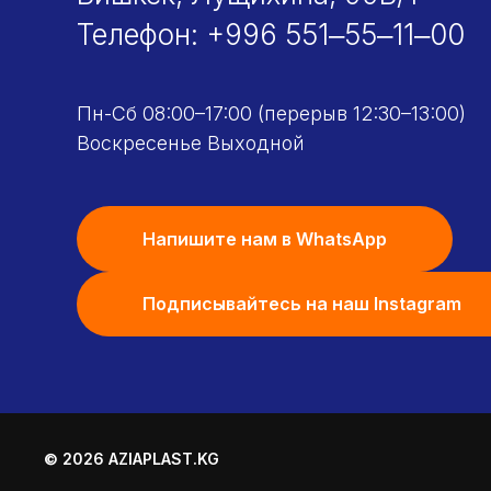
Телефон:
+996 551‒55‒11‒00
Пн-Сб 08:00–17:00 (перерыв 12:30–13:00)
Воскресенье Выходной
Напишите нам в WhatsApp
Подписывайтесь на наш Instagram
© 2026 AZIAPLAST.KG