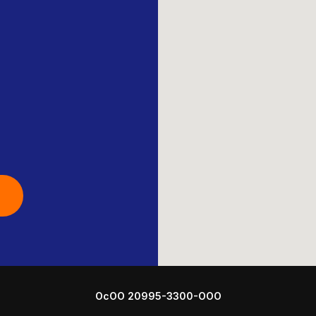
ОсОО 20995-3300-ООО