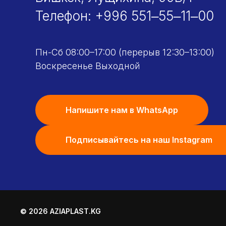
Телефон:
+996 551‒55‒11‒00
Пн-Сб 08:00–17:00 (перерыв 12:30–13:00)
Воскресенье Выходной
Напишите нам в WhatsApp
Подписывайтесь на наш Instagram
© 2026 AZIAPLAST.KG