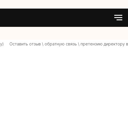
)
Оставить отзыв \ обратную связь \ претензию директору в