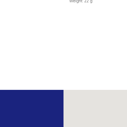
Weight: 22 g