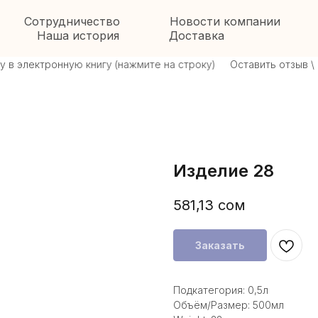
Сотрудничество
Новости компании
Наша история
Доставка
 электронную книгу (нажмите на строку)
Оставить отзыв \ об
Изделие 28
581,13
сом
Заказать
Подкатегория: 0,5л
Объём/Размер: 500мл