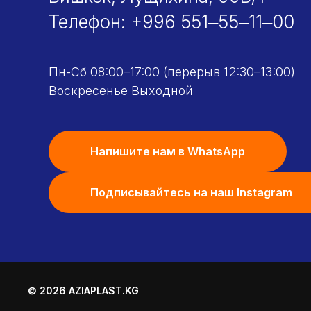
Телефон:
+996 551‒55‒11‒00
Пн-Сб 08:00–17:00 (перерыв 12:30–13:00)
Воскресенье Выходной
Напишите нам в WhatsApp
Подписывайтесь на наш Instagram
© 2026 AZIAPLAST.KG