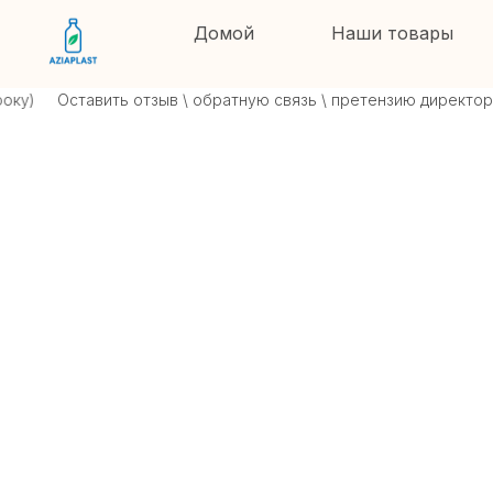
Домой
Наши товары
)
Оставить отзыв \ обратную связь \ претензию директору в