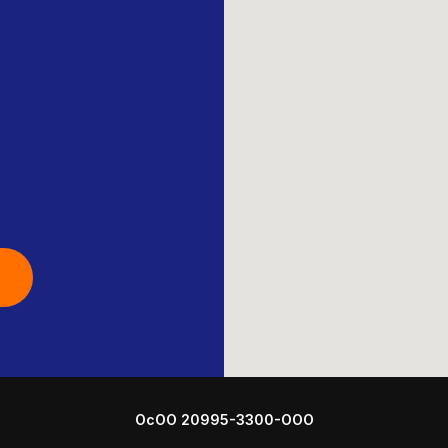
ОсОО 20995-3300-ООО