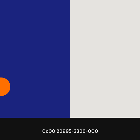
ОсОО 20995-3300-ООО