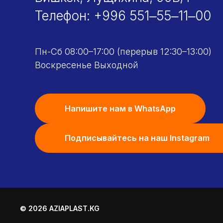
Телефон:
+996 551‒55‒11‒00
Пн-Сб 08:00–17:00 (перерыв 12:30–13:00)
Воскресенье Выходной
Напишите нам в WhatsApp
Подписывайтесь на наш Instagram
© 2026 AZIAPLAST.KG