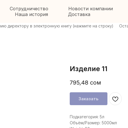
Сотрудничество
Новости компании
Наша история
Доставка
 директору в электронную книгу (нажмите на строку)
Оставит
Изделие 11
795,48
сом
Заказать
Подкатегория: 5л
Объём/Размер: 5000мл