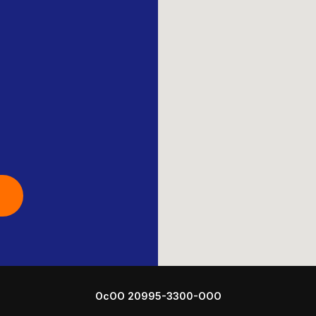
ОсОО 20995-3300-ООО