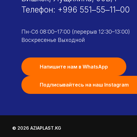
Телефон:
+996 551‒55‒11‒00
Пн-Сб 08:00–17:00 (перерыв 12:30–13:00)
Воскресенье Выходной
Напишите нам в WhatsApp
Подписывайтесь на наш Instagram
© 2026 AZIAPLAST.KG